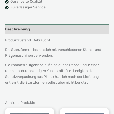
Garantierte Qualität
Zuverlässiger Service
Beschreibung
Produktzustand: Gebraucht
Die Stanzformen lassen sich mit verschiedenen Stanz- und
Prägemaschinen verwenden.
Sie kommen aufgeklebt, auf eine dünne Pappe und in einer
robusten, durchsichtigen Kunststoffhülle. Lediglich die
Schutzverpackung aus Plastik hab ich nach der Lieferung
entfernt, die Stanzformen selbst aber nicht benutzt.
Ähnliche Produkte