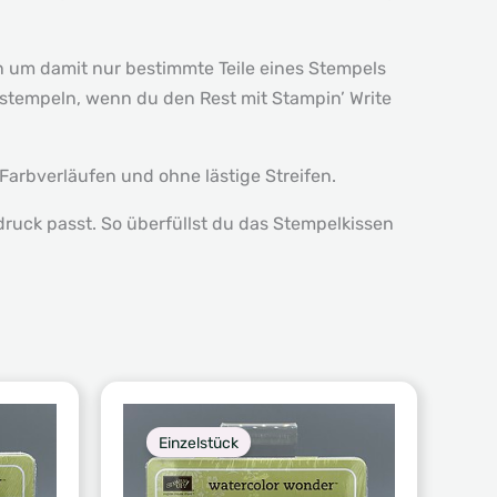
en um damit nur bestimmte Teile eines Stempels
stempeln, wenn du den Rest mit Stampin’ Write
Farbverläufen und ohne lästige Streifen.
ruck passt. So überfüllst du das Stempelkissen
Einzelstück