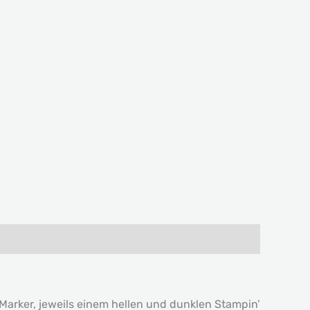
arker, jeweils einem hellen und dunklen Stampin’