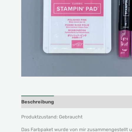
Beschreibung
Produktzustand: Gebraucht
Das Farbpaket wurde von mir zusammengestellt un