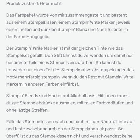
Produktzustand: Gebraucht
Das Farbpaket wurde von mir zusammengestellt und besteht
aus einem Stempelkissen, einem Stampin’ Write Marker, jeweils
einem hellen und dunklen Stampin’ Blend und Nachfülltinte, in
der Farbe Mangogelb.
Der Stampin’ Write Marker ist mit der gleichen Tinte wie das
Stempelset gefüllt. Den Stift kannst du verwenden um damit nur
bestimmte Teile eines Stempels einzufärben. So kannst du
entweder nur einen Teil des Stempelmotivs abstempeln oder das
Motiv mehrfarbig stempeln, wenn du den Rest mit Stampin’ Write
Markern in anderen Farben einfärbst.
Stampin’ Blends sind Marker auf Alkoholbasis. Mit ihnen kannst
du gut Stempelabdrücke ausmalen, mit tollen Farbverläufen und
ohne lästige Streifen.
Fülle das Stempelkissen nach und nach mit der Nachfülltinte auf
und teste zwischendurch ob der Stempelabdruck passt. So
überfüllst du das Stempelkissen nicht und verschwendest keine