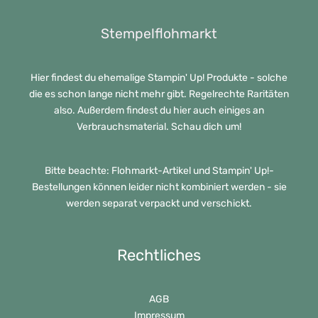
Stempelflohmarkt
Hier findest du ehemalige Stampin' Up! Produkte - solche
die es schon lange nicht mehr gibt. Regelrechte Raritäten
also. Außerdem findest du hier auch einiges an
Verbrauchsmaterial. Schau dich um!
Bitte beachte: Flohmarkt-Artikel und Stampin' Up!-
Bestellungen können leider nicht kombiniert werden - sie
werden separat verpackt und verschickt.
Rechtliches
AGB
Impressum