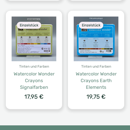
Einzelstück
Einzelstück
Tinten und Farben
Tinten und Farben
Watercolor Wonder
Watercolor Wonder
Crayons
Crayons Earth
Signalfarben
Elements
17,95
€
19,75
€