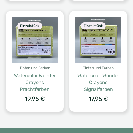
Einzelstück
Einzelstück
Tinten und Farben
Tinten und Farben
Watercolor Wonder
Watercolor Wonder
Crayons
Crayons
Prachtfarben
Signalfarben
19,95
€
17,95
€