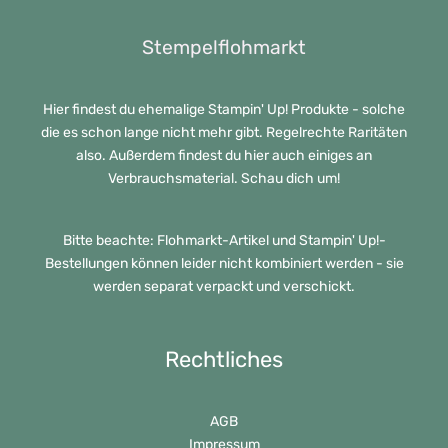
Stempelflohmarkt
Hier findest du ehemalige Stampin' Up! Produkte - solche
die es schon lange nicht mehr gibt. Regelrechte Raritäten
also. Außerdem findest du hier auch einiges an
Verbrauchsmaterial. Schau dich um!
Bitte beachte: Flohmarkt-Artikel und Stampin' Up!-
Bestellungen können leider nicht kombiniert werden - sie
werden separat verpackt und verschickt.
Rechtliches
AGB
Impressum