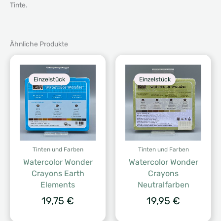
Tinte.
Ähnliche Produkte
Einzelstück
Einzelstück
Tinten und Farben
Tinten und Farben
Watercolor Wonder
Watercolor Wonder
Crayons Earth
Crayons
Elements
Neutralfarben
19,75
€
19,95
€