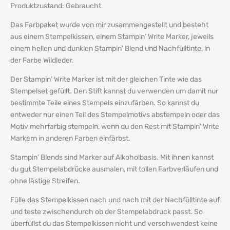
Produktzustand: Gebraucht
Das Farbpaket wurde von mir zusammengestellt und besteht
aus einem Stempelkissen, einem Stampin’ Write Marker, jeweils
einem hellen und dunklen Stampin’ Blend und Nachfülltinte, in
der Farbe Wildleder.
Der Stampin’ Write Marker ist mit der gleichen Tinte wie das
Stempelset gefüllt. Den Stift kannst du verwenden um damit nur
bestimmte Teile eines Stempels einzufärben. So kannst du
entweder nur einen Teil des Stempelmotivs abstempeln oder das
Motiv mehrfarbig stempeln, wenn du den Rest mit Stampin’ Write
Markern in anderen Farben einfärbst.
Stampin’ Blends sind Marker auf Alkoholbasis. Mit ihnen kannst
du gut Stempelabdrücke ausmalen, mit tollen Farbverläufen und
ohne lästige Streifen.
Fülle das Stempelkissen nach und nach mit der Nachfülltinte auf
und teste zwischendurch ob der Stempelabdruck passt. So
überfüllst du das Stempelkissen nicht und verschwendest keine