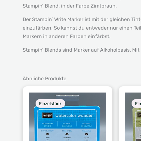
Stampin’ Blend, in der Farbe Zimtbraun.
Der Stampin’ Write Marker ist mit der gleichen Ti
einzufärben. So kannst du entweder nur einen Te
Markern in anderen Farben einfärbst.
Stampin’ Blends sind Marker auf Alkoholbasis. Mit
Ähnliche Produkte
Einzelstück
Ei