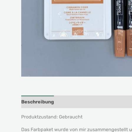
Beschreibung
Produktzustand: Gebraucht
Das Farbpaket wurde von mir zusammengestellt un