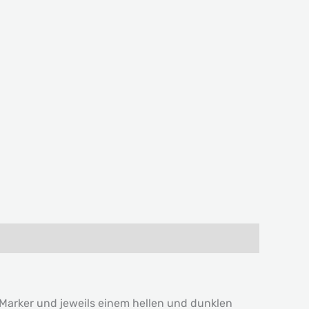
Marker und jeweils einem hellen und dunklen