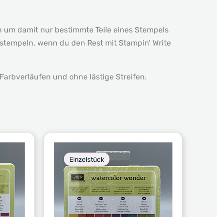
en um damit nur bestimmte Teile eines Stempels
stempeln, wenn du den Rest mit Stampin’ Write
Farbverläufen und ohne lästige Streifen.
Einzelstück