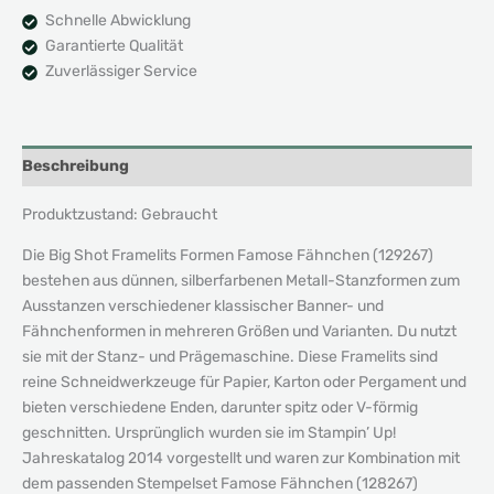
Schnelle Abwicklung
Garantierte Qualität
Zuverlässiger Service
Beschreibung
Produktzustand: Gebraucht
Die Big Shot Framelits Formen Famose Fähnchen (129267)
bestehen aus dünnen, silberfarbenen Metall-Stanzformen zum
Ausstanzen verschiedener klassischer Banner- und
Fähnchenformen in mehreren Größen und Varianten. Du nutzt
sie mit der Stanz- und Prägemaschine. Diese Framelits sind
reine Schneidwerkzeuge für Papier, Karton oder Pergament und
bieten verschiedene Enden, darunter spitz oder V-förmig
geschnitten. Ursprünglich wurden sie im Stampin’ Up!
Jahreskatalog 2014 vorgestellt und waren zur Kombination mit
dem passenden Stempelset Famose Fähnchen (128267)