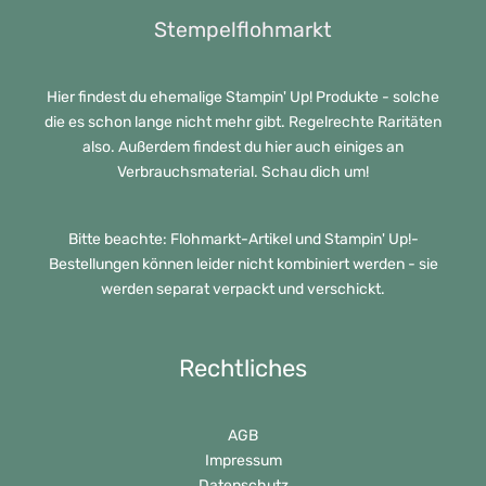
Stempelflohmarkt
Hier findest du ehemalige Stampin' Up! Produkte - solche
die es schon lange nicht mehr gibt. Regelrechte Raritäten
also. Außerdem findest du hier auch einiges an
Verbrauchsmaterial. Schau dich um!
Bitte beachte: Flohmarkt-Artikel und Stampin' Up!-
Bestellungen können leider nicht kombiniert werden - sie
werden separat verpackt und verschickt.
Rechtliches
AGB
Impressum
Datenschutz