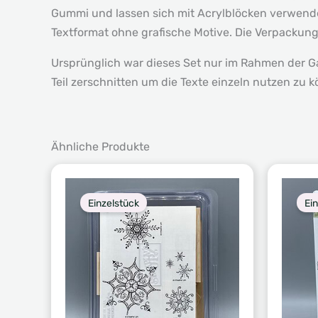
Gummi und lassen sich mit Acrylblöcken verwend
Textformat ohne grafische Motive. Die Verpackung 
Ursprünglich war dieses Set nur im Rahmen der G
Teil zerschnitten um die Texte einzeln nutzen zu 
Ähnliche Produkte
Einzelstück
Ei