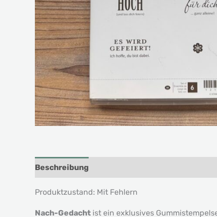
Beschreibung
Produktzustand: Mit Fehlern
Nach-Gedacht
ist ein exklusives Gummistempelse