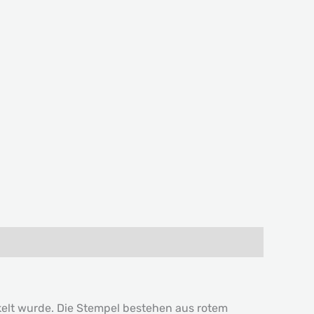
kelt wurde. Die Stempel bestehen aus rotem