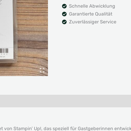
Schnelle Abwicklung
Garantierte Qualität
Zuverlässiger Service
t von Stampin’ Up!, das speziell für Gastgeberinnen entwic