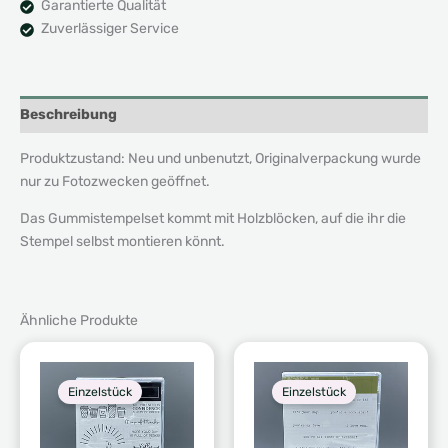
Garantierte Qualität
Zuverlässiger Service
Beschreibung
Produktzustand: Neu und unbenutzt, Originalverpackung wurde
nur zu Fotozwecken geöffnet.
Das Gummistempelset kommt mit Holzblöcken, auf die ihr die
Stempel selbst montieren könnt.
Ähnliche Produkte
Einzelstück
Einzelstück