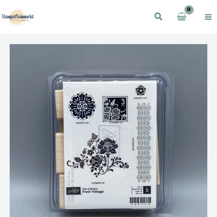
Zum
Inhalt
springen