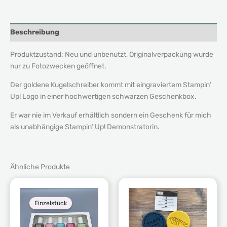
Beschreibung
Produktzustand: Neu und unbenutzt, Originalverpackung wurde
nur zu Fotozwecken geöffnet.
Der goldene Kugelschreiber kommt mit eingraviertem Stampin’
Up! Logo in einer hochwertigen schwarzen Geschenkbox.
Er war nie im Verkauf erhältlich sondern ein Geschenk für mich
als unabhängige Stampin’ Up! Demonstratorin.
Ähnliche Produkte
Einzelstück