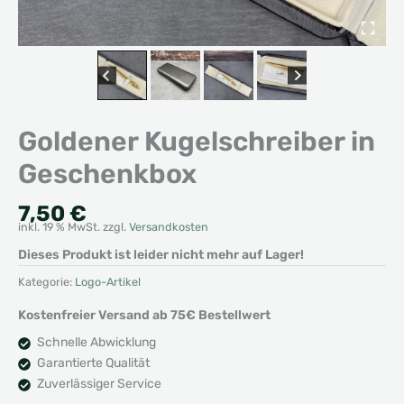
Goldener Kugelschreiber in
Geschenkbox
7,50
€
inkl. 19 % MwSt.
zzgl.
Versandkosten
Dieses Produkt ist leider nicht mehr auf Lager!
Kategorie:
Logo-Artikel
Kostenfreier Versand ab 75€ Bestellwert
Schnelle Abwicklung
Garantierte Qualität
Zuverlässiger Service