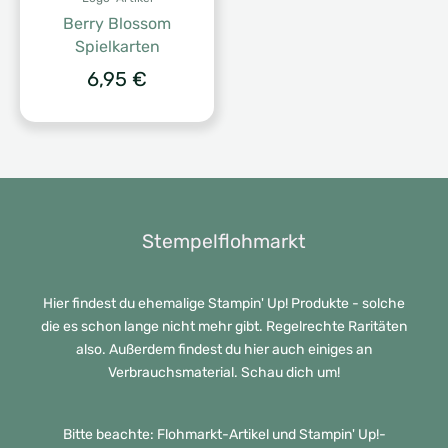
Berry Blossom
Spielkarten
6,95
€
Stempelflohmarkt
Hier findest du ehemalige Stampin' Up! Produkte - solche
die es schon lange nicht mehr gibt. Regelrechte Raritäten
also. Außerdem findest du hier auch einiges an
Verbrauchsmaterial. Schau dich um!
Bitte beachte: Flohmarkt-Artikel und Stampin' Up!-