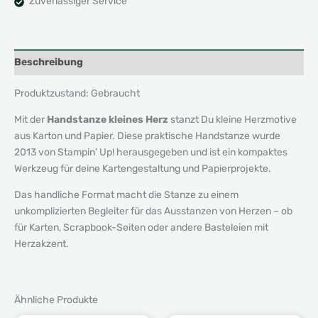
Zuverlässiger Service
Beschreibung
Produktzustand: Gebraucht
Mit der
Handstanze kleines Herz
stanzt Du kleine Herzmotive
aus Karton und Papier. Diese praktische Handstanze wurde
2013 von Stampin’ Up! herausgegeben und ist ein kompaktes
Werkzeug für deine Kartengestaltung und Papierprojekte.
Das handliche Format macht die Stanze zu einem
unkomplizierten Begleiter für das Ausstanzen von Herzen – ob
für Karten, Scrapbook-Seiten oder andere Basteleien mit
Herzakzent.
Ähnliche Produkte