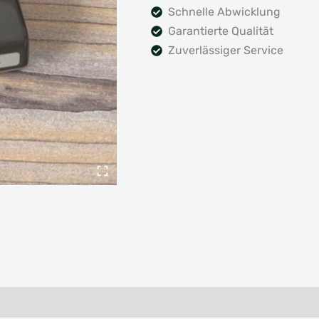
Schnelle Abwicklung
Garantierte Qualität
Zuverlässiger Service