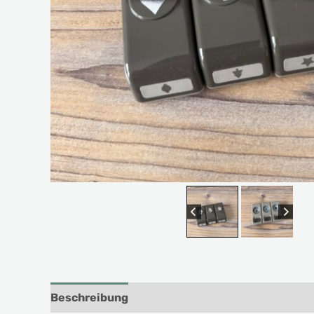
Beschreibung