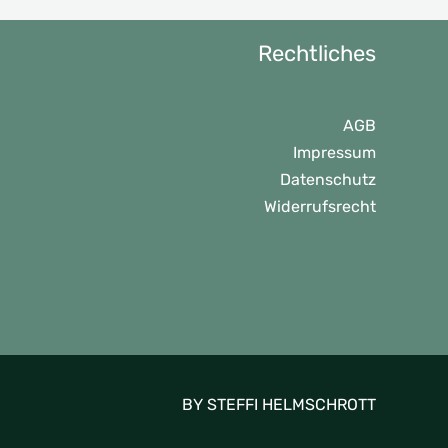
Rechtliches
AGB
Impressum
Datenschutz
Widerrufsrecht
BY STEFFI HELMSCHROTT