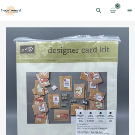
Zum
Inhalt
springen