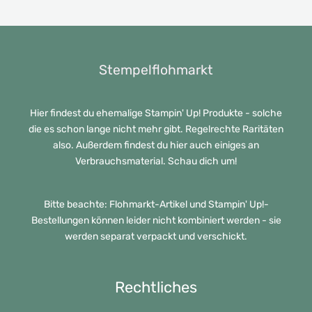
Stempelflohmarkt
Hier findest du ehemalige Stampin' Up! Produkte - solche
die es schon lange nicht mehr gibt. Regelrechte Raritäten
also. Außerdem findest du hier auch einiges an
Verbrauchsmaterial. Schau dich um!
Bitte beachte: Flohmarkt-Artikel und Stampin' Up!-
Bestellungen können leider nicht kombiniert werden - sie
werden separat verpackt und verschickt.
Rechtliches