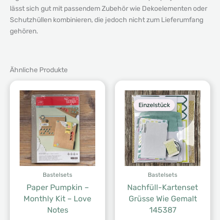
lässt sich gut mit passendem Zubehör wie Dekoelementen oder
Schutzhüllen kombinieren, die jedoch nicht zum Lieferumfang
gehören.
Ähnliche Produkte
Einzelstück
Bastelsets
Bastelsets
Paper Pumpkin –
Nachfüll-Kartenset
Monthly Kit – Love
Grüsse Wie Gemalt
Notes
145387