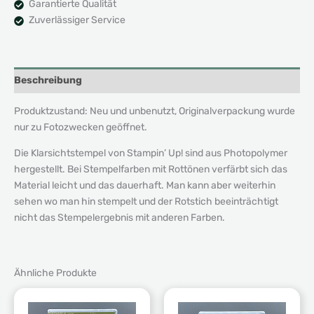
Garantierte Qualität
Zuverlässiger Service
Beschreibung
Produktzustand: Neu und unbenutzt, Originalverpackung wurde
nur zu Fotozwecken geöffnet.
Die Klarsichtstempel von Stampin’ Up! sind aus Photopolymer
hergestellt. Bei Stempelfarben mit Rottönen verfärbt sich das
Material leicht und das dauerhaft. Man kann aber weiterhin
sehen wo man hin stempelt und der Rotstich beeinträchtigt
nicht das Stempelergebnis mit anderen Farben.
Ähnliche Produkte