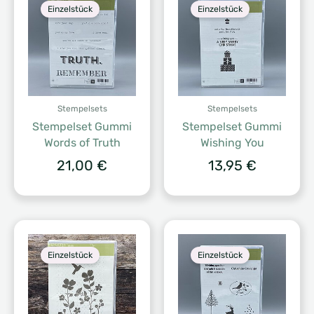
Einzelstück
Einzelstück
Stempelsets
Stempelsets
Stempelset Gummi
Stempelset Gummi
Words of Truth
Wishing You
21,00
€
13,95
€
Einzelstück
Einzelstück