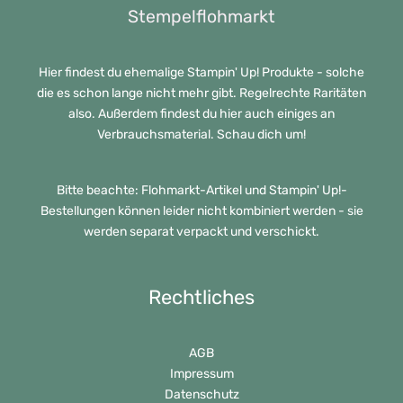
Stempelflohmarkt
Hier findest du ehemalige Stampin' Up! Produkte - solche
die es schon lange nicht mehr gibt. Regelrechte Raritäten
also. Außerdem findest du hier auch einiges an
Verbrauchsmaterial. Schau dich um!
Bitte beachte: Flohmarkt-Artikel und Stampin' Up!-
Bestellungen können leider nicht kombiniert werden - sie
werden separat verpackt und verschickt.
Rechtliches
AGB
Impressum
Datenschutz