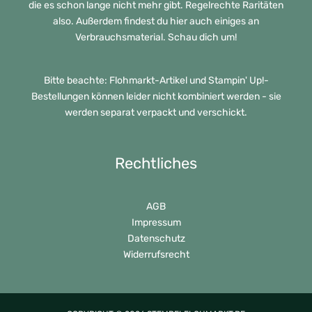
die es schon lange nicht mehr gibt. Regelrechte Raritäten
also. Außerdem findest du hier auch einiges an
Verbrauchsmaterial. Schau dich um!
Bitte beachte: Flohmarkt-Artikel und Stampin' Up!-
Bestellungen können leider nicht kombiniert werden - sie
werden separat verpackt und verschickt.
Rechtliches
AGB
Impressum
Datenschutz
Widerrufsrecht