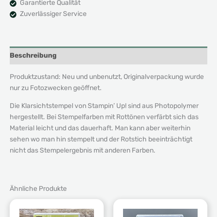
Garantierte Qualität
Zuverlässiger Service
Beschreibung
Produktzustand: Neu und unbenutzt, Originalverpackung wurde
nur zu Fotozwecken geöffnet.
Die Klarsichtstempel von Stampin’ Up! sind aus Photopolymer
hergestellt. Bei Stempelfarben mit Rottönen verfärbt sich das
Material leicht und das dauerhaft. Man kann aber weiterhin
sehen wo man hin stempelt und der Rotstich beeinträchtigt
nicht das Stempelergebnis mit anderen Farben.
Ähnliche Produkte