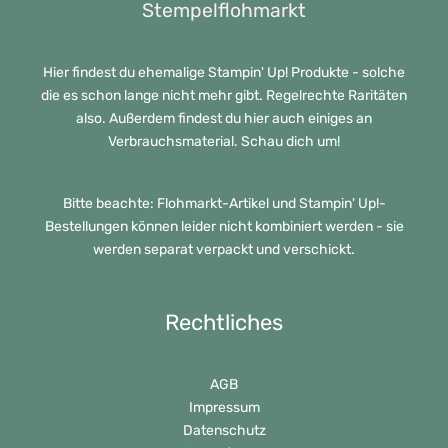
Stempelflohmarkt
Hier findest du ehemalige Stampin' Up! Produkte - solche
die es schon lange nicht mehr gibt. Regelrechte Raritäten
also. Außerdem findest du hier auch einiges an
Verbrauchsmaterial. Schau dich um!
Bitte beachte: Flohmarkt-Artikel und Stampin' Up!-
Bestellungen können leider nicht kombiniert werden - sie
werden separat verpackt und verschickt.
Rechtliches
AGB
Impressum
Datenschutz