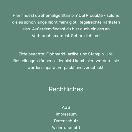
Hier findest du ehemalige Stampin' Up! Produkte - solche
die es schon lange nicht mehr gibt. Regelrechte Raritäten
also. Außerdem findest du hier auch einiges an
Verbrauchsmaterial. Schau dich um!
Bitte beachte: Flohmarkt-Artikel und Stampin' Up!-
Bestellungen können leider nicht kombiniert werden - sie
werden separat verpackt und verschickt.
Rechtliches
AGB
Impressum
Datenschutz
Widerrufsrecht