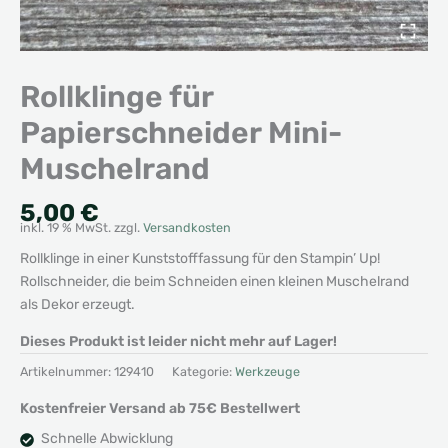
Rollklinge für
Papierschneider Mini-
Muschelrand
5,00
€
inkl. 19 % MwSt.
zzgl.
Versandkosten
Rollklinge in einer Kunststofffassung für den Stampin’ Up!
Rollschneider, die beim Schneiden einen kleinen Muschelrand
als Dekor erzeugt.
Dieses Produkt ist leider nicht mehr auf Lager!
Artikelnummer:
129410
Kategorie:
Werkzeuge
Kostenfreier Versand ab 75€ Bestellwert
Schnelle Abwicklung