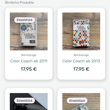
Ähnliche Produkte
Einzelstück
Werkzeuge
Werkzeuge
Color Coach ab 2011
Color Coach ab 2013
17,95
€
17,95
€
Einzelstück
Einzelstück