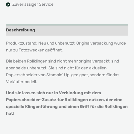
Zuverlässiger Service
Beschreibung
Produktzustand: Neu und unbenutzt, Originalverpackung wurde
nur zu Fotozwecken geöffnet.
Die beiden Rollklingen sind nicht mehr originalverpackt, sind
aber beide unbenutzt. Sie sind nicht für den aktuellen
Papierschneider von Stampin’ Up! geeignet, sondern für das
Vorläufermodell.
Und sie lassen sich nur in Verbindung mit dem
Papierschneider-Zusatz für Rollklingen nutzen, der eine
spezielle Klingenführung und einen Griff für die Rollklingen
hat!