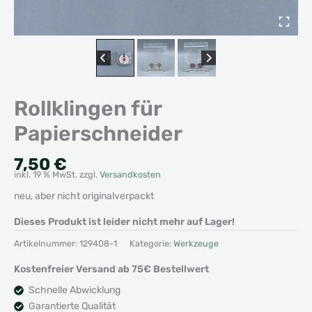
Rollklingen für
Papierschneider
7,50
€
inkl. 19 % MwSt.
zzgl.
Versandkosten
neu, aber nicht originalverpackt
Dieses Produkt ist leider nicht mehr auf Lager!
Artikelnummer:
129408-1
Kategorie:
Werkzeuge
Kostenfreier Versand ab 75€ Bestellwert
Schnelle Abwicklung
Garantierte Qualität