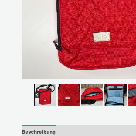
Beschreibung