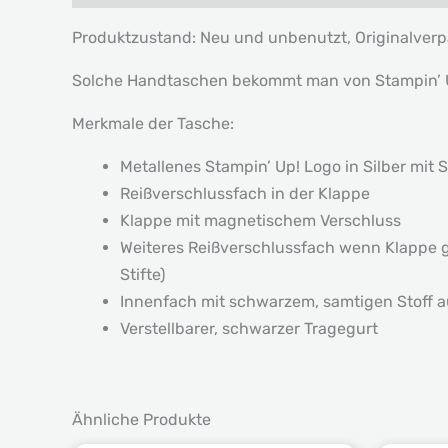
Produktzustand: Neu und unbenutzt, Originalver
Solche Handtaschen bekommt man von Stampin’ Up!
Merkmale der Tasche:
Metallenes Stampin’ Up! Logo in Silber mit 
Reißverschlussfach in der Klappe
Klappe mit magnetischem Verschluss
Weiteres Reißverschlussfach wenn Klappe ge
Stifte)
Innenfach mit schwarzem, samtigen Stoff a
Verstellbarer, schwarzer Tragegurt
Ähnliche Produkte