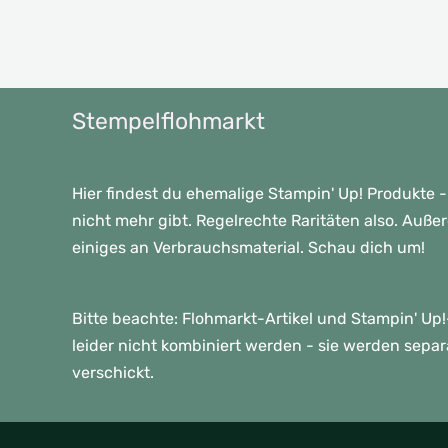
Stempelflohmarkt
Hier findest du ehemalige Stampin' Up! Produkte -
nicht mehr gibt. Regelrechte Raritäten also. Auße
einiges an Verbrauchsmaterial. Schau dich um!
Bitte beachte: Flohmarkt-Artikel und Stampin' U
leider nicht kombiniert werden - sie werden sepa
verschickt.