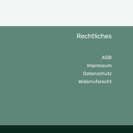
Rechtliches
AGB
Impressum
Datenschutz
Widerrufsrecht