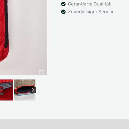
Garantierte Qualität
Zuverlässiger Service