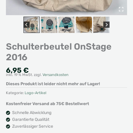
Schulterbeutel OnStage
2016
6,95
€
inkl. 19 % MwSt.
zzgl.
Versandkosten
Dieses Produkt ist leider nicht mehr auf Lager!
Kategorie:
Logo-Artikel
Kostenfreier Versand ab 75€ Bestellwert
Schnelle Abwicklung
Garantierte Qualität
Zuverlässiger Service