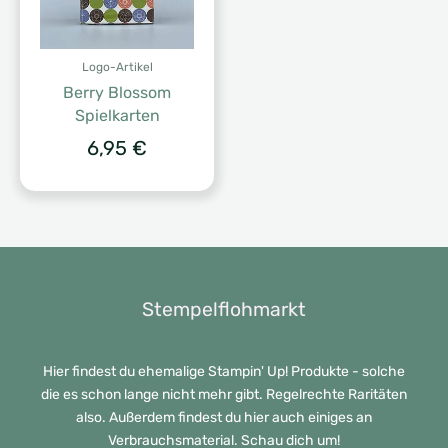
Logo-Artikel
Berry Blossom
Spielkarten
6,95
€
Stempelflohmarkt
Hier findest du ehemalige Stampin' Up! Produkte - solche
die es schon lange nicht mehr gibt. Regelrechte Raritäten
also. Außerdem findest du hier auch einiges an
Verbrauchsmaterial. Schau dich um!