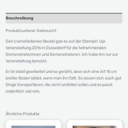
Beschreibung
Produktzustand: Gebraucht
Den cremefarbenen Beutel gab es auf der Stampin’ Up!
Veranstaltung 2016 in Düsseldorf für die teilnehmenden
Demonstratorinnen und Demonstratoren. Ich habe ihn nur zur
Veranstaltung benutzt.
Er ist stabil gearbeitet und so genäht, dass sich eine Art 15 cm
breiter Boden bildet, wenn man ihn füllt. So lassen sich auch gut
Dinge transportieren, die nicht umfallen sollen und es passt
ordentlich viel rein.
Ähnliche Produkte