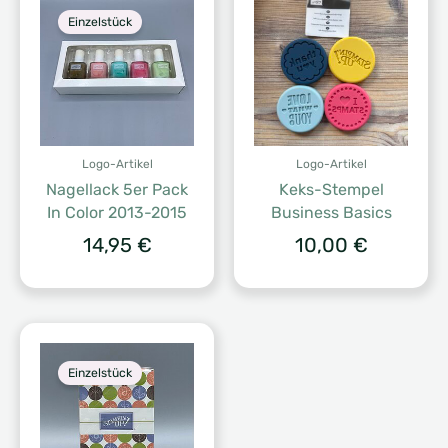
Einzelstück
Logo-Artikel
Logo-Artikel
Nagellack 5er Pack
Keks-Stempel
In Color 2013-2015
Business Basics
14,95
€
10,00
€
Einzelstück