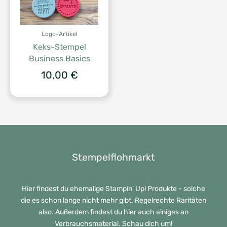
Logo-Artikel
Keks-Stempel
Business Basics
10,00
€
Stempelflohmarkt
Hier findest du ehemalige Stampin' Up! Produkte - solche
die es schon lange nicht mehr gibt. Regelrechte Raritäten
also. Außerdem findest du hier auch einiges an
Verbrauchsmaterial. Schau dich um!