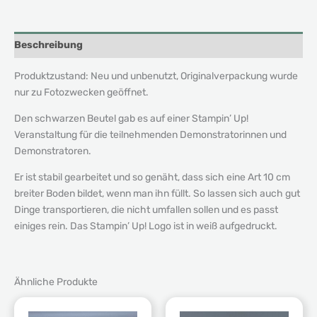
Beschreibung
Produktzustand: Neu und unbenutzt, Originalverpackung wurde
nur zu Fotozwecken geöffnet.
Den schwarzen Beutel gab es auf einer Stampin’ Up!
Veranstaltung für die teilnehmenden Demonstratorinnen und
Demonstratoren.
Er ist stabil gearbeitet und so genäht, dass sich eine Art 10 cm
breiter Boden bildet, wenn man ihn füllt. So lassen sich auch gut
Dinge transportieren, die nicht umfallen sollen und es passt
einiges rein. Das Stampin’ Up! Logo ist in weiß aufgedruckt.
Ähnliche Produkte