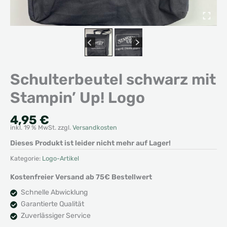
Schulterbeutel schwarz mit
Stampin’ Up! Logo
4,95
€
inkl. 19 % MwSt.
zzgl.
Versandkosten
Dieses Produkt ist leider nicht mehr auf Lager!
Kategorie:
Logo-Artikel
Kostenfreier Versand ab 75€ Bestellwert
Schnelle Abwicklung
Garantierte Qualität
Zuverlässiger Service