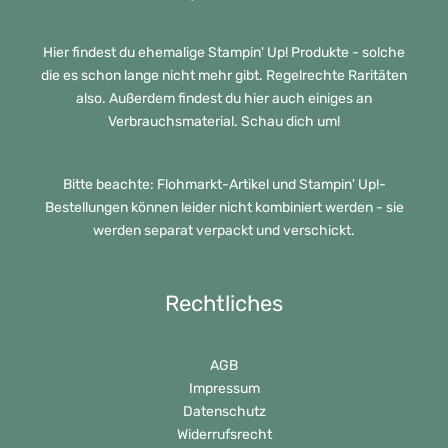
Hier findest du ehemalige Stampin' Up! Produkte - solche
die es schon lange nicht mehr gibt. Regelrechte Raritäten
also. Außerdem findest du hier auch einiges an
Verbrauchsmaterial. Schau dich um!
Bitte beachte: Flohmarkt-Artikel und Stampin' Up!-
Bestellungen können leider nicht kombiniert werden - sie
werden separat verpackt und verschickt.
Rechtliches
AGB
Impressum
Datenschutz
Widerrufsrecht