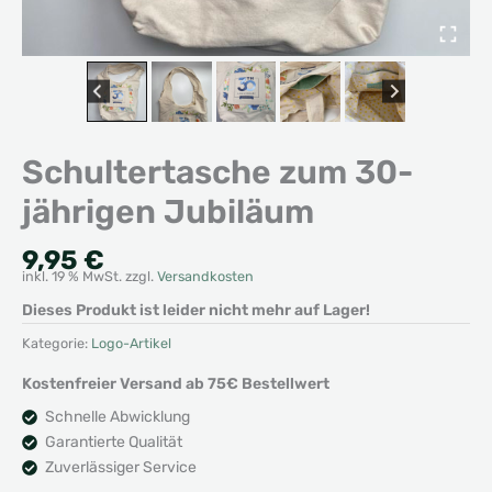
Schultertasche zum 30-
jährigen Jubiläum
9,95
€
inkl. 19 % MwSt.
zzgl.
Versandkosten
Dieses Produkt ist leider nicht mehr auf Lager!
Kategorie:
Logo-Artikel
Kostenfreier Versand ab 75€ Bestellwert
Schnelle Abwicklung
Garantierte Qualität
Zuverlässiger Service