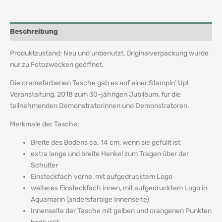
Beschreibung
Produktzustand: Neu und unbenutzt, Originalverpackung wurde
nur zu Fotozwecken geöffnet.
Die cremefarbenen Tasche gab es auf einer Stampin’ Up!
Veranstaltung, 2018 zum 30-jährigen Jubiläum, für die
teilnehmenden Demonstratorinnen und Demonstratoren.
Merkmale der Tasche:
Breite des Bodens ca. 14 cm, wenn sie gefüllt ist
extra lange und breite Henkel zum Tragen über der
Schulter
Einsteckfach vorne, mit aufgedrucktem Logo
weiteres Einsteckfach innen, mit aufgedrucktem Logo in
Aquamarin (andersfarbige Innenseite)
Innenseite der Tasche mit gelben und orangenen Punkten