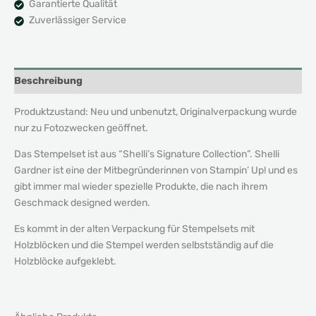
Garantierte Qualität
Zuverlässiger Service
Beschreibung
Produktzustand: Neu und unbenutzt, Originalverpackung wurde
nur zu Fotozwecken geöffnet.
Das Stempelset ist aus “Shelli’s Signature Collection”. Shelli
Gardner ist eine der Mitbegründerinnen von Stampin’ Up! und es
gibt immer mal wieder spezielle Produkte, die nach ihrem
Geschmack designed werden.
Es kommt in der alten Verpackung für Stempelsets mit
Holzblöcken und die Stempel werden selbstständig auf die
Holzblöcke aufgeklebt.