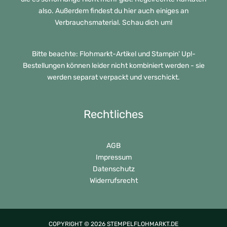
also. Außerdem findest du hier auch einiges an
Verbrauchsmaterial. Schau dich um!
Bitte beachte: Flohmarkt-Artikel und Stampin' Up!-
Bestellungen können leider nicht kombiniert werden - sie
werden separat verpackt und verschickt.
Rechtliches
AGB
Impressum
Datenschutz
Widerrufsrecht
COPYRIGHT © 2026 STEMPELFLOHMARKT.DE