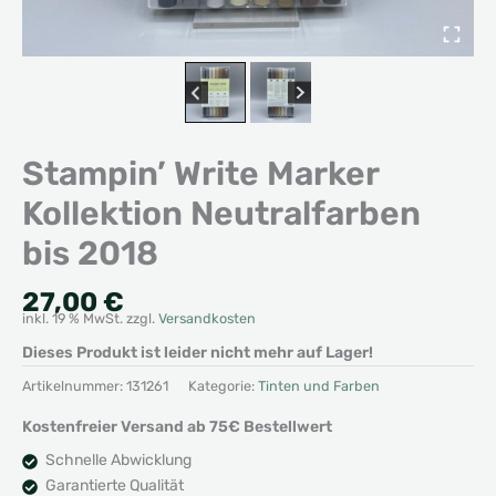
Stampin’ Write Marker
Kollektion Neutralfarben
bis 2018
27,00
€
inkl. 19 % MwSt.
zzgl.
Versandkosten
Dieses Produkt ist leider nicht mehr auf Lager!
Artikelnummer:
131261
Kategorie:
Tinten und Farben
Kostenfreier Versand ab 75€ Bestellwert
Schnelle Abwicklung
Garantierte Qualität