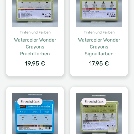
Tinten und Farben
Tinten und Farben
Watercolor Wonder
Watercolor Wonder
Crayons
Crayons
Prachtfarben
Signalfarben
19,95
€
17,95
€
Einzelstück
Einzelstück