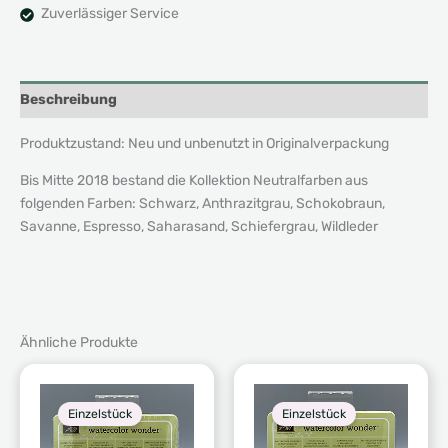
Zuverlässiger Service
Beschreibung
Produktzustand: Neu und unbenutzt in Originalverpackung
Bis Mitte 2018 bestand die Kollektion Neutralfarben aus
folgenden Farben: Schwarz, Anthrazitgrau, Schokobraun,
Savanne, Espresso, Saharasand, Schiefergrau, Wildleder
Ähnliche Produkte
Einzelstück
Einzelstück