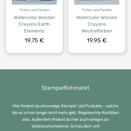
Tinten und Farben
Tinten und Farben
Watercolor Wonder
Watercolor Wonder
Crayons Earth
Crayons
Elements
Neutralfarben
19,75
€
19,95
€
Stempelflohmarkt
Hier findest du ehemalige Stampin' Up! Produkte - solche
die es schon lange nicht mehr gibt. Regelrechte Raritäten
also. Außerdem findest du hier auch einiges an
Verbrauchsmaterial. Schau dich um!