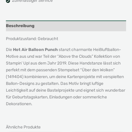
Zuverlässiger Service
Beschreibung
Produktzustand: Gebraucht
Die
Hot Air Balloon Punch
stanzt charmante Heißluftballon-
Motive aus und war Teil der “Above the Clouds” Kollektion von
Stampin’ Up! aus dem Jahr 2019. Diese Handstanze lässt sich
perfekt mit dem passenden Stempelset “Über den Wolken”
(149404) kombinieren, um deine Kartenprojekte mit verspielten
Ballon-Designs zu gestalten. Das Motiv bringt luftige
Leichtigkeit auf deine Bastelprojekte und eignet sich wunderbar
für Geburtstagskarten, Einladungen oder sommerliche
Dekorationen.
Ähnliche Produkte