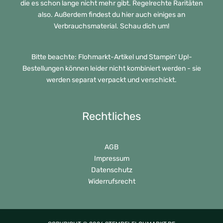
die es schon lange nicht mehr gibt. Regelrechte Raritäten
also. Außerdem findest du hier auch einiges an
Verbrauchsmaterial. Schau dich um!
Bitte beachte: Flohmarkt-Artikel und Stampin' Up!-
Bestellungen können leider nicht kombiniert werden - sie
werden separat verpackt und verschickt.
Rechtliches
AGB
Impressum
Datenschutz
Widerrufsrecht