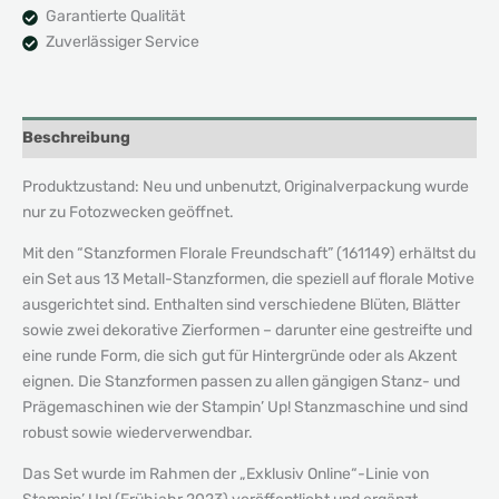
Garantierte Qualität
Zuverlässiger Service
Beschreibung
Produktzustand: Neu und unbenutzt, Originalverpackung wurde
nur zu Fotozwecken geöffnet.
Mit den “Stanzformen Florale Freundschaft” (161149) erhältst du
ein Set aus 13 Metall-Stanzformen, die speziell auf florale Motive
ausgerichtet sind. Enthalten sind verschiedene Blüten, Blätter
sowie zwei dekorative Zierformen – darunter eine gestreifte und
eine runde Form, die sich gut für Hintergründe oder als Akzent
eignen. Die Stanzformen passen zu allen gängigen Stanz- und
Prägemaschinen wie der Stampin’ Up! Stanzmaschine und sind
robust sowie wiederverwendbar.
Das Set wurde im Rahmen der „Exklusiv Online“-Linie von