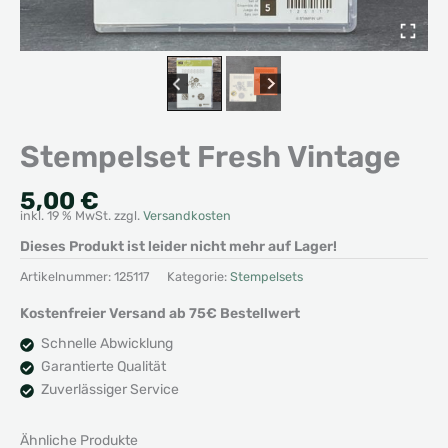
Stempelset Fresh Vintage
5,00
€
inkl. 19 % MwSt.
zzgl.
Versandkosten
Dieses Produkt ist leider nicht mehr auf Lager!
Artikelnummer:
125117
Kategorie:
Stempelsets
Kostenfreier Versand ab 75€ Bestellwert
Schnelle Abwicklung
Garantierte Qualität
Zuverlässiger Service
Ähnliche Produkte