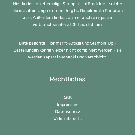
Hier findest du ehemalige Stampin' Up! Produkte - solche
die es schon lange nicht mehr gibt. Regelrechte Raritäten
also. Außerdem findest du hier auch einiges an
Verbrauchsmaterial. Schau dich um!
Bitte beachte: Flohmarkt-Artikel und Stampin' Up!-
Bestellungen können leider nicht kombiniert werden - sie
werden separat verpackt und verschickt.
Rechtliches
AGB
Impressum
Datenschutz
Widerrufsrecht