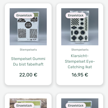
Einzelstück
Einzelstück
Stempelsets
Stempelsets
Klarsicht-
Stempelset Gummi
Stempelset Eye-
Du bist fabelhaft
Catching Ikat
22,00
€
16,95
€
Einzelstück
Einzelstück