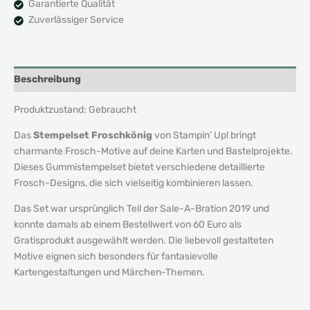
Garantierte Qualität
Zuverlässiger Service
Beschreibung
Produktzustand: Gebraucht
Das
Stempelset Froschkönig
von Stampin’ Up! bringt
charmante Frosch-Motive auf deine Karten und Bastelprojekte.
Dieses Gummistempelset bietet verschiedene detaillierte
Frosch-Designs, die sich vielseitig kombinieren lassen.
Das Set war ursprünglich Teil der Sale-A-Bration 2019 und
konnte damals ab einem Bestellwert von 60 Euro als
Gratisprodukt ausgewählt werden. Die liebevoll gestalteten
Motive eignen sich besonders für fantasievolle
Kartengestaltungen und Märchen-Themen.