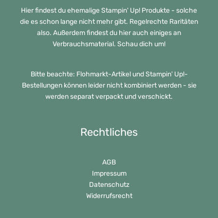
Hier findest du ehemalige Stampin' Up! Produkte - solche
die es schon lange nicht mehr gibt. Regelrechte Raritäten
also. Außerdem findest du hier auch einiges an
Verbrauchsmaterial. Schau dich um!
Bitte beachte: Flohmarkt-Artikel und Stampin' Up!-
Bestellungen können leider nicht kombiniert werden - sie
werden separat verpackt und verschickt.
Rechtliches
AGB
Impressum
Datenschutz
Widerrufsrecht