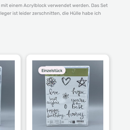
n mit einem Acrylblock verwendet werden. Das Set
ger ist leider zerschnitten, die Hülle habe ich
Einzelstück