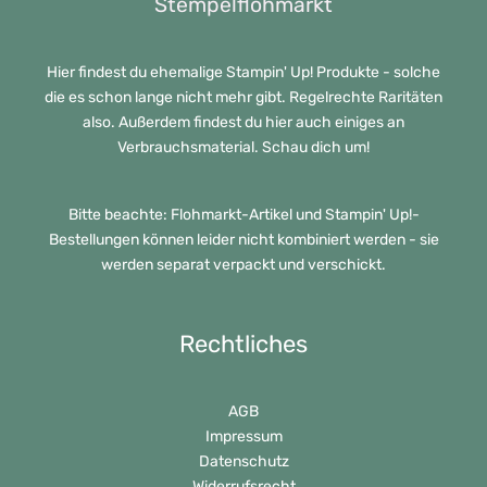
Stempelflohmarkt
Hier findest du ehemalige Stampin' Up! Produkte - solche
die es schon lange nicht mehr gibt. Regelrechte Raritäten
also. Außerdem findest du hier auch einiges an
Verbrauchsmaterial. Schau dich um!
Bitte beachte: Flohmarkt-Artikel und Stampin' Up!-
Bestellungen können leider nicht kombiniert werden - sie
werden separat verpackt und verschickt.
Rechtliches
AGB
Impressum
Datenschutz
Widerrufsrecht