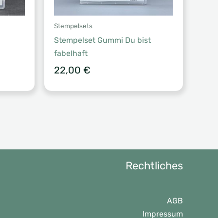
Stempelsets
Stempelset Gummi Du bist
fabelhaft
22,00
€
Rechtliches
AGB
Impressum