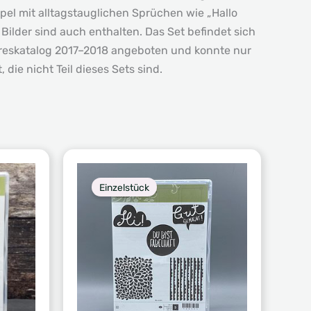
pel mit alltagstauglichen Sprüchen wie „Hallo
 Bilder sind auch enthalten. Das Set befindet sich
hreskatalog 2017–2018 angeboten und konnte nur
ie nicht Teil dieses Sets sind.
Einzelstück