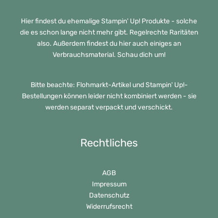
Hier findest du ehemalige Stampin' Up! Produkte - solche
die es schon lange nicht mehr gibt. Regelrechte Raritäten
also. Außerdem findest du hier auch einiges an
Verbrauchsmaterial. Schau dich um!
Bitte beachte: Flohmarkt-Artikel und Stampin' Up!-
Bestellungen können leider nicht kombiniert werden - sie
werden separat verpackt und verschickt.
Rechtliches
AGB
Impressum
Datenschutz
Widerrufsrecht