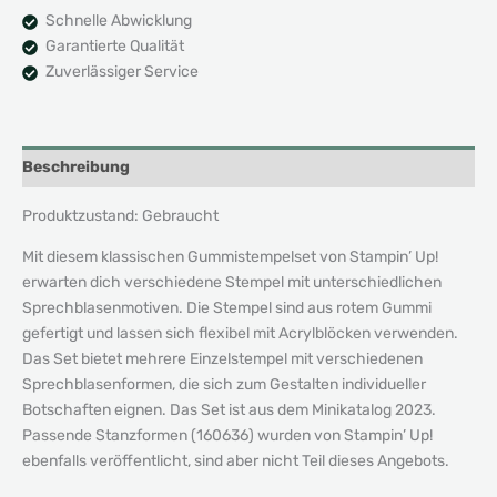
Schnelle Abwicklung
Garantierte Qualität
Zuverlässiger Service
Beschreibung
Produktzustand: Gebraucht
Mit diesem klassischen Gummistempelset von Stampin’ Up!
erwarten dich verschiedene Stempel mit unterschiedlichen
Sprechblasenmotiven. Die Stempel sind aus rotem Gummi
gefertigt und lassen sich flexibel mit Acrylblöcken verwenden.
Das Set bietet mehrere Einzelstempel mit verschiedenen
Sprechblasenformen, die sich zum Gestalten individueller
Botschaften eignen. Das Set ist aus dem Minikatalog 2023.
Passende Stanzformen (160636) wurden von Stampin’ Up!
ebenfalls veröffentlicht, sind aber nicht Teil dieses Angebots.