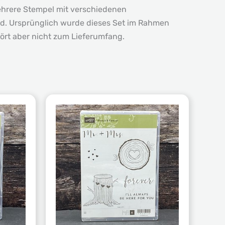
mehrere Stempel mit verschiedenen
ind. Ursprünglich wurde dieses Set im Rahmen
ört aber nicht zum Lieferumfang.