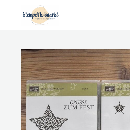
Zum
Inhalt
springen