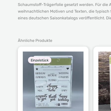
Schaumstoff-Trägerfolie gesetzt werden. Für die
weihnachtlichen Motiven und Texten, die typisch 
eines deutschen Saisonkatalogs veröffentlicht. D
Ähnliche Produkte
Einzelstück