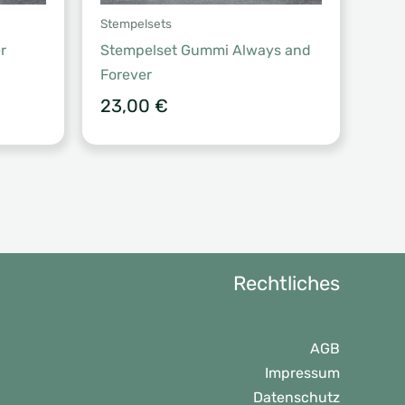
Stempelsets
r
Stempelset Gummi Always and
Forever
23,00
€
Rechtliches
AGB
Impressum
Datenschutz