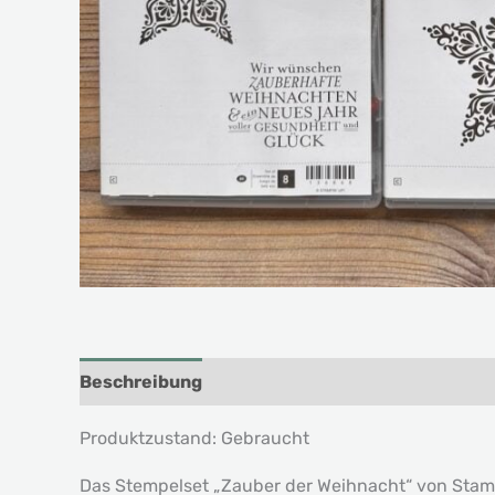
Beschreibung
Produktzustand: Gebraucht
Das Stempelset „Zauber der Weihnacht“ von Stampi