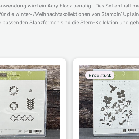
 Anwendung wird ein Acrylblock benötigt. Das Set enthält 
für die Winter-/Weihnachtskollektionen von Stampin’ Up! s
ie passenden Stanzformen sind die Stern-Kollektion und geh
Einzelstück