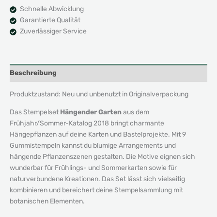
Schnelle Abwicklung
Garantierte Qualität
Zuverlässiger Service
Beschreibung
Produktzustand: Neu und unbenutzt in Originalverpackung
Das Stempelset
Hängender Garten
aus dem
Frühjahr/Sommer-Katalog 2018 bringt charmante
Hängepflanzen auf deine Karten und Bastelprojekte. Mit 9
Gummistempeln kannst du blumige Arrangements und
hängende Pflanzenszenen gestalten. Die Motive eignen sich
wunderbar für Frühlings- und Sommerkarten sowie für
naturverbundene Kreationen. Das Set lässt sich vielseitig
kombinieren und bereichert deine Stempelsammlung mit
botanischen Elementen.