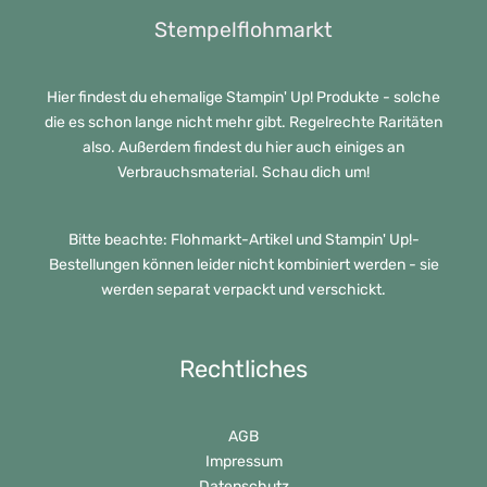
Stempelflohmarkt
Hier findest du ehemalige Stampin' Up! Produkte - solche
die es schon lange nicht mehr gibt. Regelrechte Raritäten
also. Außerdem findest du hier auch einiges an
Verbrauchsmaterial. Schau dich um!
Bitte beachte: Flohmarkt-Artikel und Stampin' Up!-
Bestellungen können leider nicht kombiniert werden - sie
werden separat verpackt und verschickt.
Rechtliches
AGB
Impressum
Datenschutz