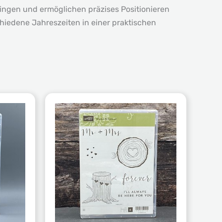
ringen und ermöglichen präzises Positionieren
hiedene Jahreszeiten in einer praktischen