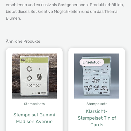
erschienen und exklusiv als Gastgeberinnen-Produkt erhältlich,
bietet dieses Set kreative Möglichkeiten rund um das Thema
Blumen.
Ähnliche Produkte
Einzelstück
Stempelsets
Stempelsets
Klarsicht-
Stempelset Gummi
Stempelset Tin of
Madison Avenue
Cards