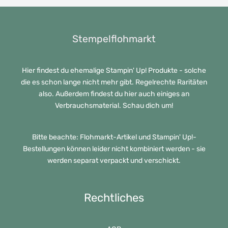
Stempelflohmarkt
Hier findest du ehemalige Stampin' Up! Produkte - solche
die es schon lange nicht mehr gibt. Regelrechte Raritäten
also. Außerdem findest du hier auch einiges an
Verbrauchsmaterial. Schau dich um!
Bitte beachte: Flohmarkt-Artikel und Stampin' Up!-
Bestellungen können leider nicht kombiniert werden - sie
werden separat verpackt und verschickt.
Rechtliches