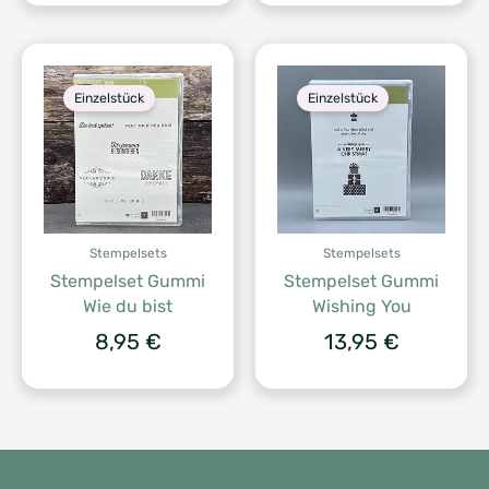
Einzelstück
Einzelstück
Stempelsets
Stempelsets
Stempelset Gummi
Stempelset Gummi
Wie du bist
Wishing You
8,95
€
13,95
€