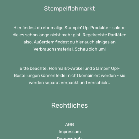
Stempelflohmarkt
Hier findest du ehemalige Stampin' Up! Produkte - solche
die es schon lange nicht mehr gibt. Regelrechte Raritäten
also. Außerdem findest du hier auch einiges an
Verbrauchsmaterial. Schau dich um!
Bitte beachte: Flohmarkt-Artikel und Stampin' Up!-
Bestellungen können leider nicht kombiniert werden - sie
werden separat verpackt und verschickt.
Rechtliches
AGB
Impressum
Datenschutz