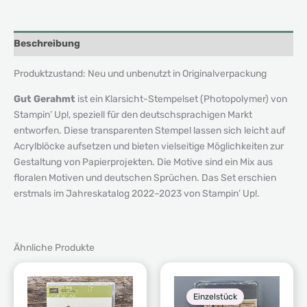
Beschreibung
Produktzustand: Neu und unbenutzt in Originalverpackung
Gut Gerahmt
ist ein Klarsicht-Stempelset (Photopolymer) von
Stampin’ Up!, speziell für den deutschsprachigen Markt
entworfen. Diese transparenten Stempel lassen sich leicht auf
Acrylblöcke aufsetzen und bieten vielseitige Möglichkeiten zur
Gestaltung von Papierprojekten. Die Motive sind ein Mix aus
floralen Motiven und deutschen Sprüchen. Das Set erschien
erstmals im Jahreskatalog 2022–2023 von Stampin’ Up!.
Ähnliche Produkte
Einzelstück