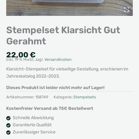
Stempelset Klarsicht Gut
Gerahmt
22,00
€
inkl. 19 % MwSt.
zzgl.
Versandkosten
Klarsicht-Stempelset für vielseitige Gestaltung, erschienen im
Jahreskatalog 2022–2023.
Dieses Produkt ist leider nicht mehr auf Lager!
Artikelnummer:
158749
Kategorie:
Stempelsets
Kostenfreier Versand ab 75€ Bestellwert
Schnelle Abwicklung
Garantierte Qualität
Zuverlässiger Service