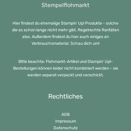
Stempelflohmarkt
Hier findest du ehemalige Stampin' Up! Produkte - solche
die es schon lange nicht mehr gibt. Regelrechte Raritäten
also. Außerdem findest du hier auch einiges an
Verbrauchsmaterial. Schau dich um!
Bitte beachte: Flohmarkt-Artikel und Stampin' Up!-
Bestellungen können leider nicht kombiniert werden - sie
werden separat verpackt und verschickt.
Rechtliches
AGB
Impressum
Datenschutz