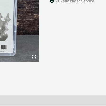
Zuverlässiger Service