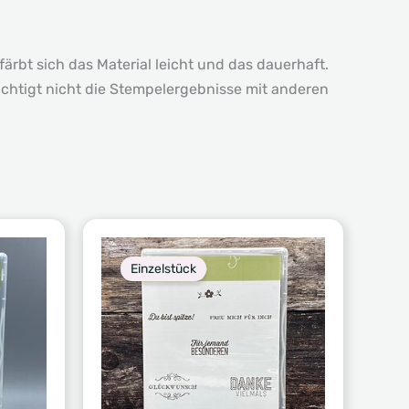
ärbt sich das Material leicht und das dauerhaft.
chtigt nicht die Stempelergebnisse mit anderen
Einzelstück