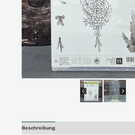
Beschreibung