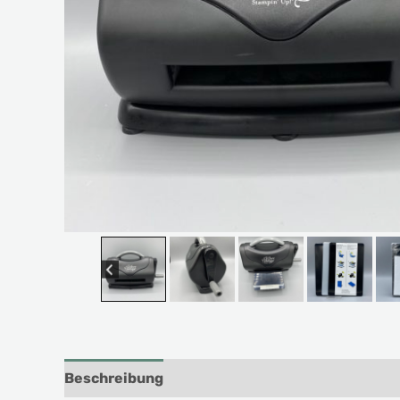
Beschreibung