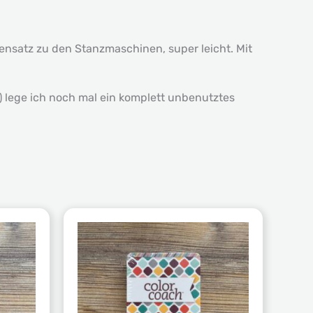
gensatz zu den Stanzmaschinen, super leicht. Mit
 lege ich noch mal ein komplett unbenutztes