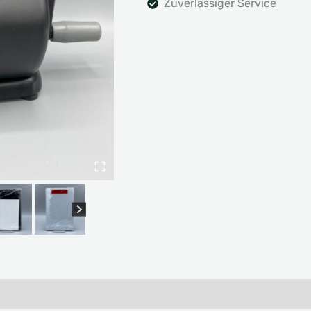
Zuverlässiger Service