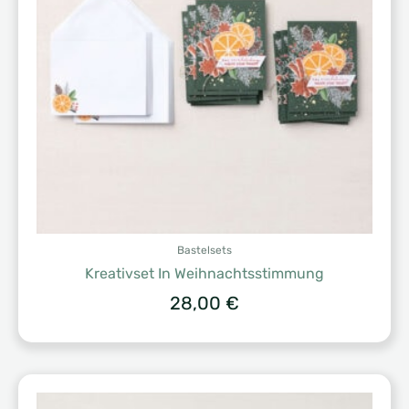
Bastelsets
Kreativset In Weihnachtsstimmung
28,00
€