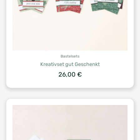
Bastelsets
Kreativset gut Geschenkt
26,00
€