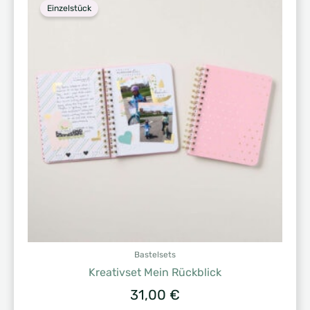
Einzelstück
Bastelsets
Kreativset Mein Rückblick
31,00
€