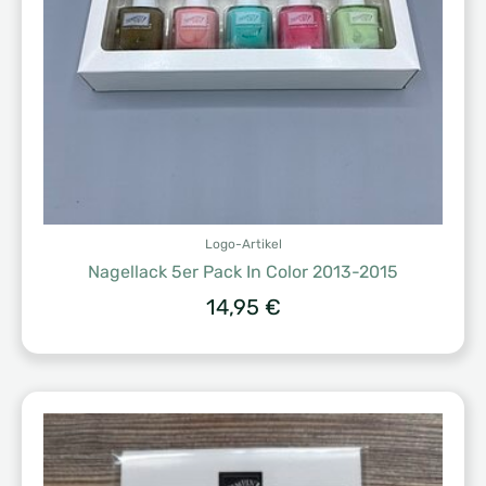
Logo-Artikel
Nagellack 5er Pack In Color 2013-2015
14,95
€