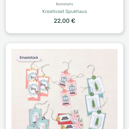
Bastelsets
Kreativset Spukhaus
22,00
€
Einzelstück