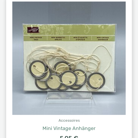
Accessoires
Mini Vintage Anhänger