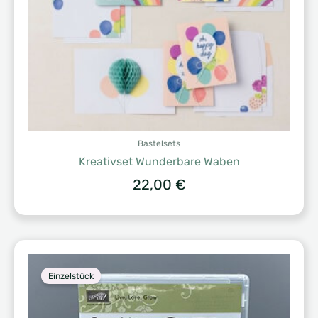
Bastelsets
Kreativset Wunderbare Waben
22,00
€
Einzelstück