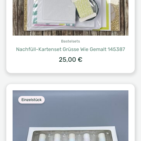
Bastelsets
Nachfüll-Kartenset Grüsse Wie Gemalt 145387
25,00
€
Einzelstück