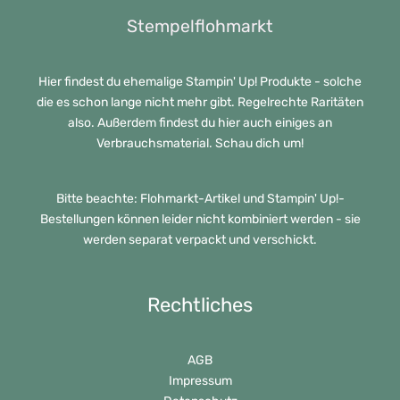
Stempelflohmarkt
Hier findest du ehemalige Stampin' Up! Produkte - solche
die es schon lange nicht mehr gibt. Regelrechte Raritäten
also. Außerdem findest du hier auch einiges an
Verbrauchsmaterial. Schau dich um!
Bitte beachte: Flohmarkt-Artikel und Stampin' Up!-
Bestellungen können leider nicht kombiniert werden - sie
werden separat verpackt und verschickt.
Rechtliches
AGB
Impressum