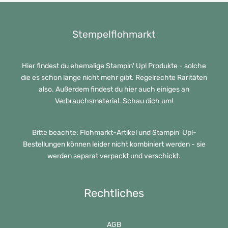
Stempelflohmarkt
Hier findest du ehemalige Stampin' Up! Produkte - solche
die es schon lange nicht mehr gibt. Regelrechte Raritäten
also. Außerdem findest du hier auch einiges an
Verbrauchsmaterial. Schau dich um!
Bitte beachte: Flohmarkt-Artikel und Stampin' Up!-
Bestellungen können leider nicht kombiniert werden - sie
werden separat verpackt und verschickt.
Rechtliches
AGB