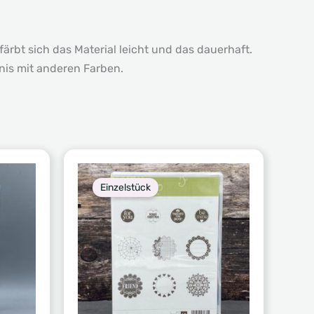
ärbt sich das Material leicht und das dauerhaft.
nis mit anderen Farben.
Einzelstück