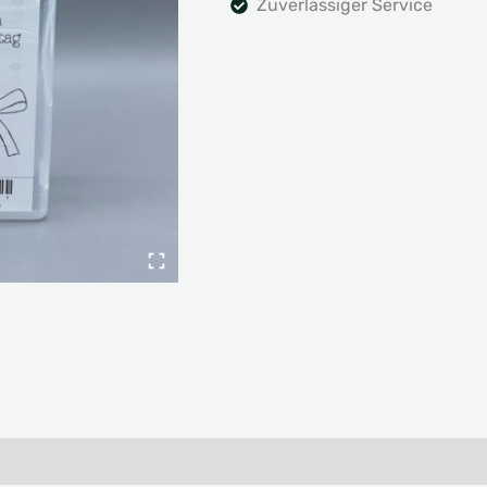
Zuverlässiger Service