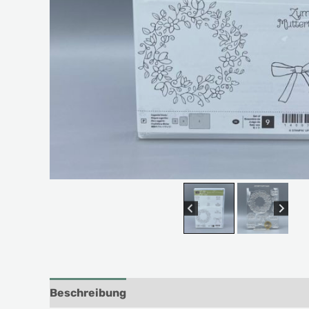
Beschreibung