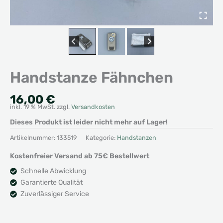
Handstanze Fähnchen
16,00
€
inkl. 19 % MwSt.
zzgl.
Versandkosten
Dieses Produkt ist leider nicht mehr auf Lager!
Artikelnummer:
133519
Kategorie:
Handstanzen
Kostenfreier Versand ab 75€ Bestellwert
Schnelle Abwicklung
Garantierte Qualität
Zuverlässiger Service