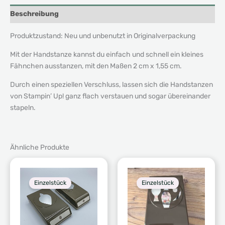
Beschreibung
Produktzustand: Neu und unbenutzt in Originalverpackung
Mit der Handstanze kannst du einfach und schnell ein kleines
Fähnchen ausstanzen, mit den Maßen 2 cm x 1,55 cm.
Durch einen speziellen Verschluss, lassen sich die Handstanzen
von Stampin’ Up! ganz flach verstauen und sogar übereinander
stapeln.
Ähnliche Produkte
Einzelstück
Einzelstück