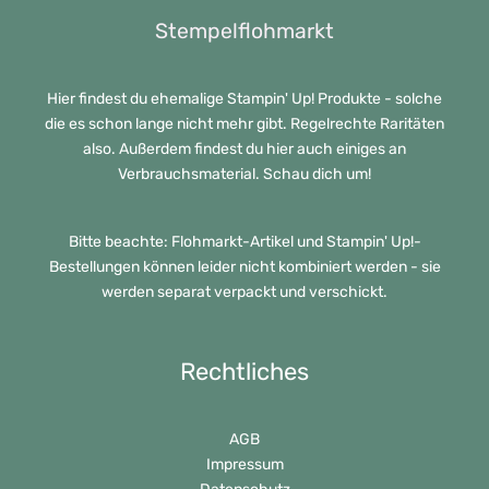
Stempelflohmarkt
Hier findest du ehemalige Stampin' Up! Produkte - solche
die es schon lange nicht mehr gibt. Regelrechte Raritäten
also. Außerdem findest du hier auch einiges an
Verbrauchsmaterial. Schau dich um!
Bitte beachte: Flohmarkt-Artikel und Stampin' Up!-
Bestellungen können leider nicht kombiniert werden - sie
werden separat verpackt und verschickt.
Rechtliches
AGB
Impressum