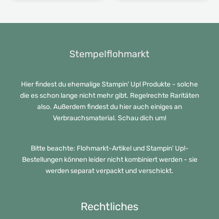
Stempelflohmarkt
Hier findest du ehemalige Stampin' Up! Produkte - solche
die es schon lange nicht mehr gibt. Regelrechte Raritäten
also. Außerdem findest du hier auch einiges an
Verbrauchsmaterial. Schau dich um!
Bitte beachte: Flohmarkt-Artikel und Stampin' Up!-
Bestellungen können leider nicht kombiniert werden - sie
werden separat verpackt und verschickt.
Rechtliches