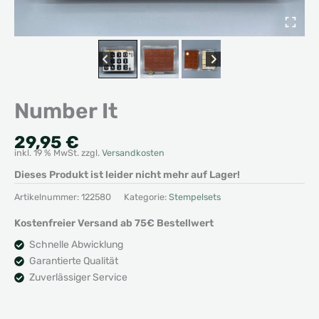
Number It
29,95
€
inkl. 19 % MwSt.
zzgl.
Versandkosten
Dieses Produkt ist leider nicht mehr auf Lager!
Artikelnummer:
122580
Kategorie:
Stempelsets
Kostenfreier Versand ab 75€ Bestellwert
Schnelle Abwicklung
Garantierte Qualität
Zuverlässiger Service