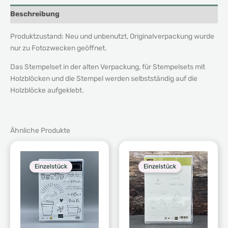
Beschreibung
Produktzustand: Neu und unbenutzt, Originalverpackung wurde
nur zu Fotozwecken geöffnet.
Das Stempelset in der alten Verpackung, für Stempelsets mit
Holzblöcken und die Stempel werden selbstständig auf die
Holzblöcke aufgeklebt.
Ähnliche Produkte
Einzelstück
Einzelstück